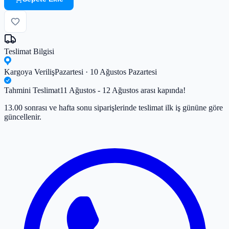
Teslimat Bilgisi
Kargoya Veriliş
Pazartesi · 10 Ağustos Pazartesi
Tahmini Teslimat
11 Ağustos - 12 Ağustos arası kapında!
13.00 sonrası ve hafta sonu siparişlerinde teslimat ilk iş gününe göre
güncellenir.