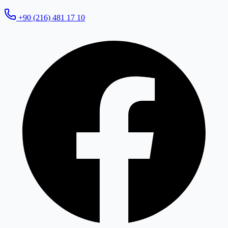
+90 (216) 481 17 10