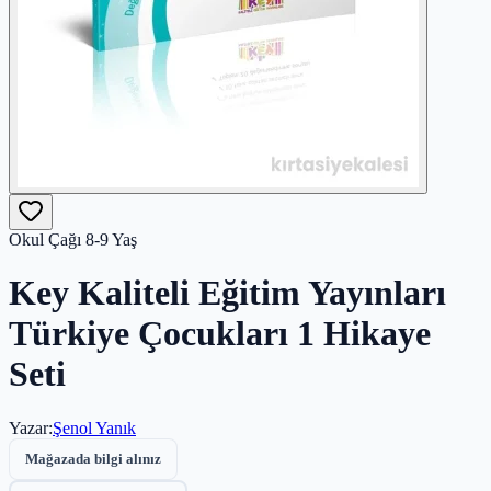
Okul Çağı 8-9 Yaş
Key Kaliteli Eğitim Yayınları
Türkiye Çocukları 1 Hikaye
Seti
Yazar
:
Şenol Yanık
Mağazada bilgi alınız