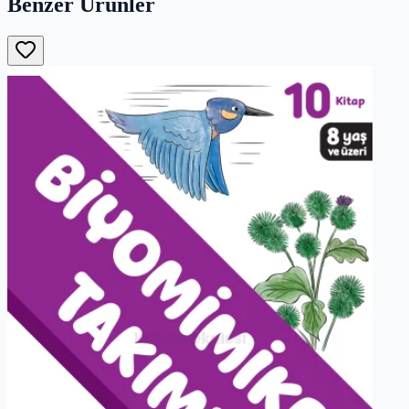
Benzer Ürünler