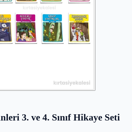
eri 3. ve 4. Sınıf Hikaye Seti