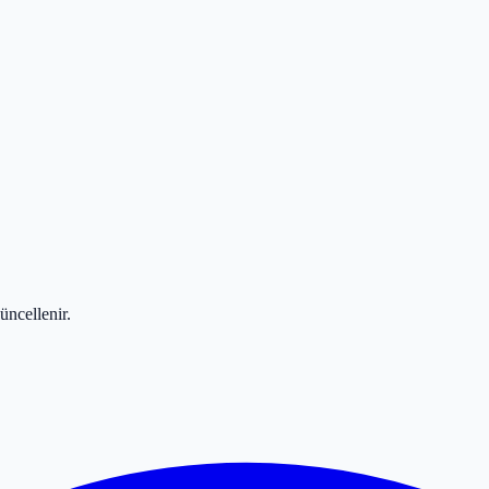
üncellenir.